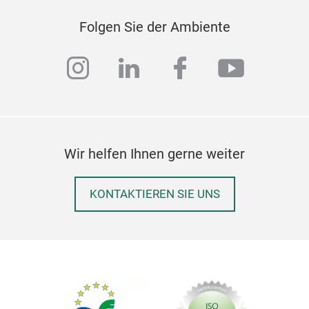
Folgen Sie der Ambiente
instagram
linkedin
facebook
youtub
Wir helfen Ihnen gerne weiter
KONTAKTIEREN SIE UNS
Goo