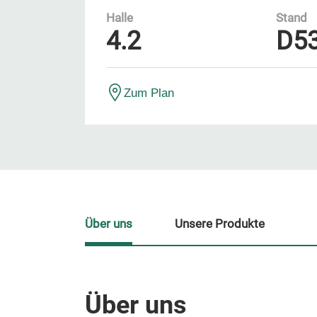
Halle
Stand
4.2
D5
Zum Plan
Über uns
Unsere Produkte
Über uns