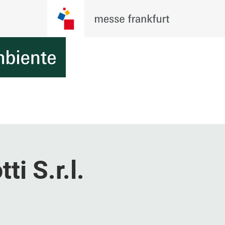
ti S.r.l.