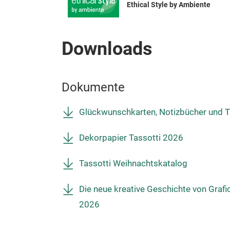
Ethical Style by Ambiente
Downloads
Dokumente
Glückwunschkarten, Notizbücher und 
Dekorpapier Tassotti 2026
Tassotti Weihnachtskatalog
Die neue kreative Geschichte von Grafi
2026