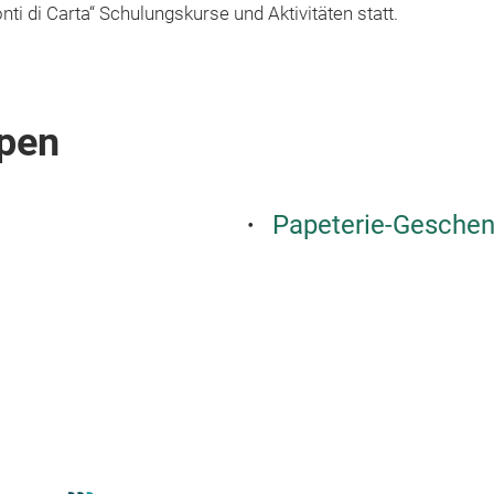
i di Carta“ Schulungskurse und Aktivitäten statt.
pen
Papeterie-Geschen