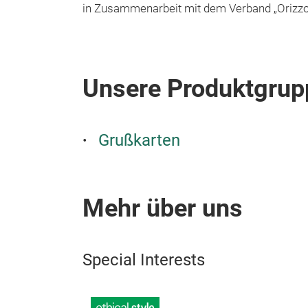
in Zusammenarbeit mit dem Verband „Orizzont
Unsere Produktgrup
Grußkarten
Mehr über uns
Special Interests