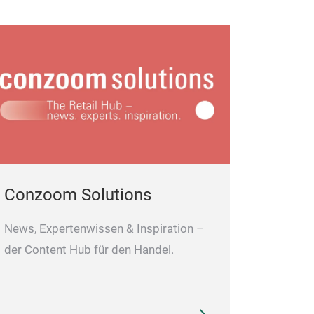
Conzoom Solutions
News, Expertenwissen & Inspiration –
der Content Hub für den Handel.