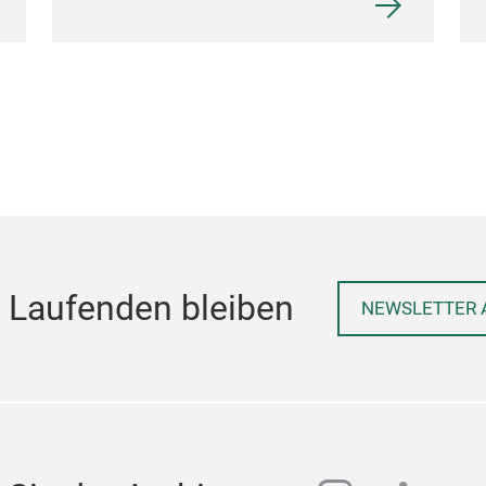
 Laufenden bleiben
NEWSLETTER 