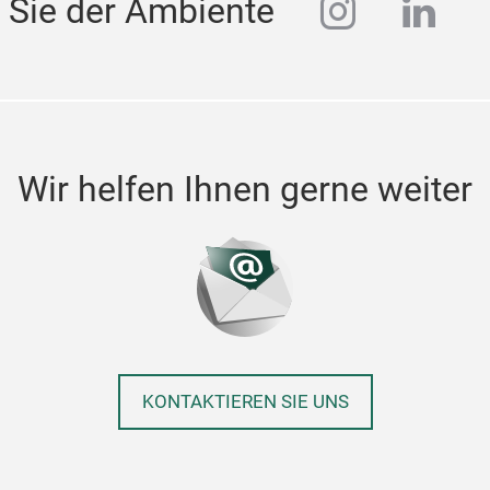
instagra
linke
 Sie der Ambiente
Wir helfen Ihnen gerne weiter
KONTAKTIEREN SIE UNS