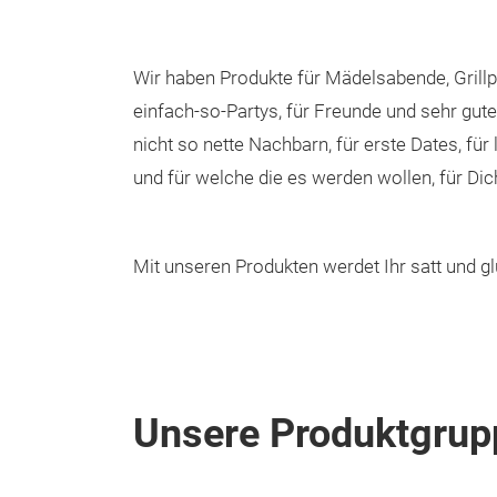
Wir haben Produkte für Mädelsabende, Grillp
einfach-so-Partys, für Freunde und sehr gut
nicht so nette Nachbarn, für erste Dates, für 
und für welche die es werden wollen, für Dic
Mit unseren Produkten werdet Ihr satt und gl
Unsere Produktgrup