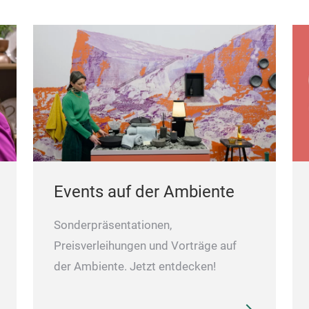
Events auf der Ambiente
Sonderpräsentationen,
Preisverleihungen und Vorträge auf
der Ambiente. Jetzt entdecken!