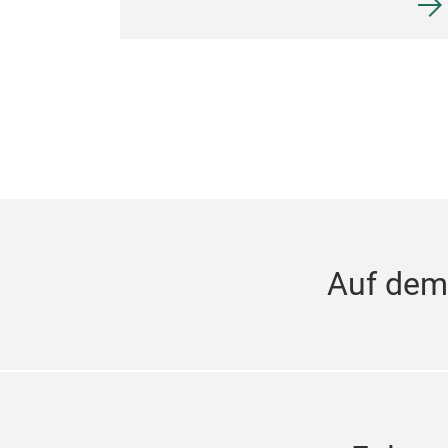
Auf dem