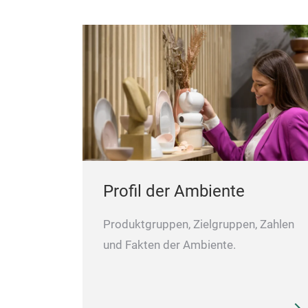
Profil der Ambiente
Produktgruppen, Zielgruppen, Zahlen
und Fakten der Ambiente.