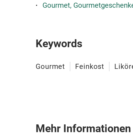
Gourmet, Gourmetgeschenk
Keywords
Gourmet
Feinkost
Likör
Mehr Informationen