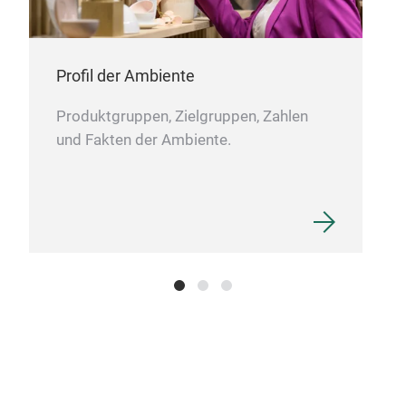
Profil der Ambiente
Produktgruppen, Zielgruppen, Zahlen
und Fakten der Ambiente.
Lun