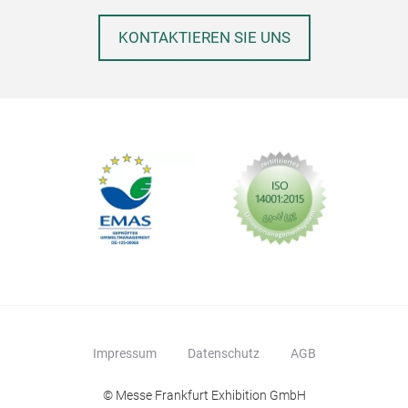
KONTAKTIEREN SIE UNS
Impressum
Datenschutz
AGB
© Messe Frankfurt Exhibition GmbH