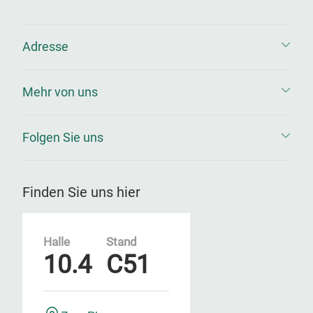
Adresse
Mehr von uns
Folgen Sie uns
Finden Sie uns hier
Halle
Stand
10.4
C51