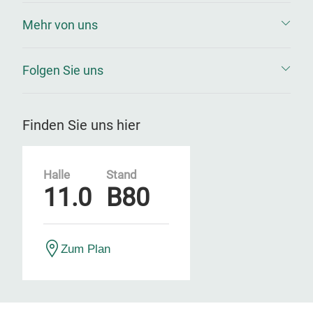
Mehr von uns
Folgen Sie uns
Finden Sie uns hier
Halle
Stand
11.0
B80
Zum Plan