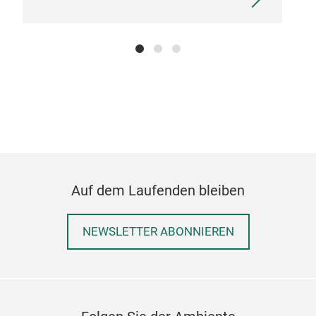
Auf dem Laufenden bleiben
NEWSLETTER ABONNIEREN