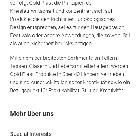
verfolgt Gold Plast die Prinzipien der
Kreislaufwirtschaft und konzentriert sich auf
Produkte, die den Richtlinien für ökologisches
Design entsprechen, sei es für den Hausgebrauch,
Festivals oder andere Anwendungen, die sowohl Stil
als auch Sicherheit berücksichtigen.
Mit einem der breitesten Sortimente an Tellern,
Tassen, Gläsern und Lebensmittelbehältern werden
Gold Plast-Produkte in über 40 Ländern vertrieben
und sind Ausdruck italienischer Kreativität sowie ein
Bezugspunkt für Praktikabilität, Stil und Kreativität.
Mehr über uns
Special Interests