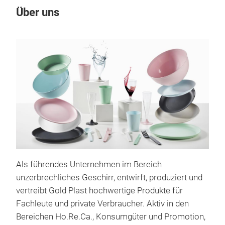
Über uns
Als führendes Unternehmen im Bereich
unzerbrechliches Geschirr, entwirft, produziert und
vertreibt Gold Plast hochwertige Produkte für
Fachleute und private Verbraucher. Aktiv in den
Bereichen Ho.Re.Ca., Konsumgüter und Promotion,