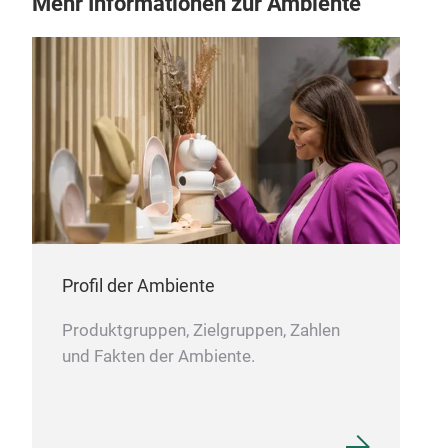
Mehr Informationen zur Ambiente
Profil der Ambiente
Produktgruppen, Zielgruppen, Zahlen
und Fakten der Ambiente.