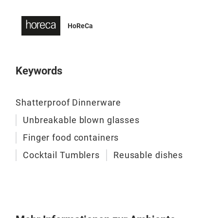
HoReCa
Keywords
Shatterproof Dinnerware
Unbreakable blown glasses
Finger food containers
Cocktail Tumblers
Reusable dishes