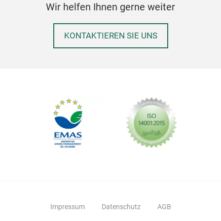
Wir helfen Ihnen gerne weiter
KONTAKTIEREN SIE UNS
Impressum
Datenschutz
AGB