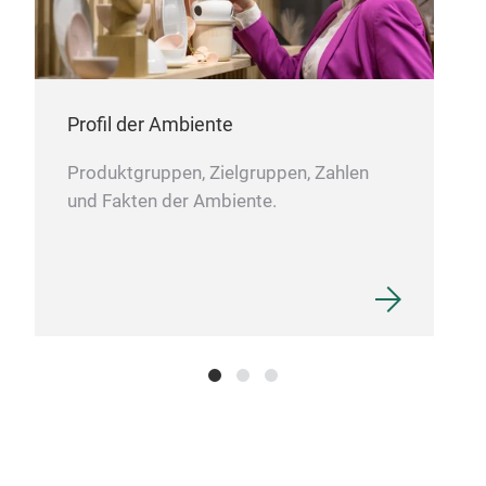
Profil der Ambiente
Produktgruppen, Zielgruppen, Zahlen
und Fakten der Ambiente.