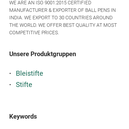
WE ARE AN ISO 9001:2015 CERTIFIED
MANUFACTURER & EXPORTER OF BALL PENS IN
INDIA. WE EXPORT TO 30 COUNTRIES AROUND
THE WORLD. WE OFFER BEST QUALITY AT MOST
COMPETITIVE PRICES.
Unsere Produktgruppen
Bleistifte
Stifte
Keywords