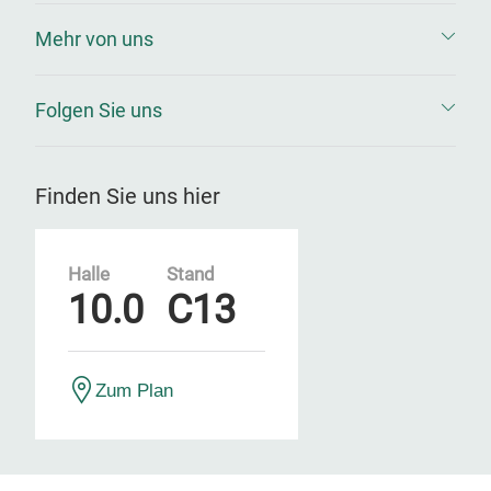
Mehr von uns
Folgen Sie uns
Finden Sie uns hier
Halle
Stand
10.0
C13
Zum Plan