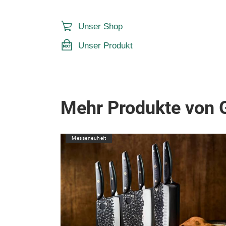
Unser Shop
Unser Produkt
Mehr Produkte von G
Messeneuheit