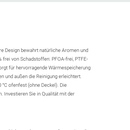
e Design bewahrt natürliche Aromen und
 frei von Schadstoffen: PFOA-frei, PTFE-
e sorgt für hervorragende Wärmespeicherung
n und außen die Reinigung erleichtert.
20 °C ofenfest (ohne Deckel). Die
Investieren Sie in Qualität mit der