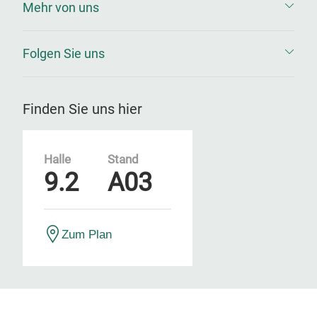
Mehr von uns
Folgen Sie uns
Finden Sie uns hier
Halle
Stand
9.2
A03
Zum Plan