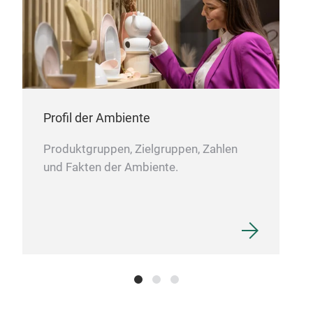
Profil der Ambiente
Produktgruppen, Zielgruppen, Zahlen
und Fakten der Ambiente.