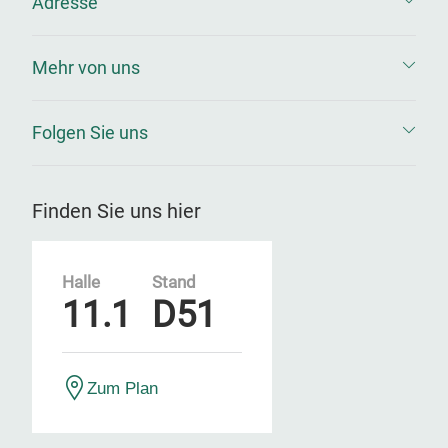
Adresse
Mehr von uns
Folgen Sie uns
Finden Sie uns hier
Halle
Stand
11.1
D51
Zum Plan