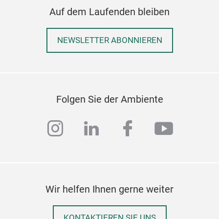
Auf dem Laufenden bleiben
NEWSLETTER ABONNIEREN
Folgen Sie der Ambiente
instagram
linkedin
facebook
youtub
Wir helfen Ihnen gerne weiter
KONTAKTIEREN SIE UNS