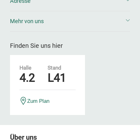
Adresse
Mehr von uns
Finden Sie uns hier
Halle
Stand
4.2
L41
Zum Plan
Über uns