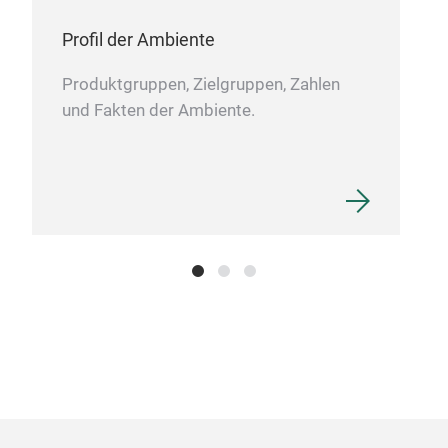
Profil der Ambiente
Produktgruppen, Zielgruppen, Zahlen
und Fakten der Ambiente.