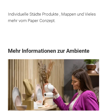
Individuelle Städte Produkte , Mappen und Vieles
mehr vom Paper Conzept.
Mehr Informationen zur Ambiente