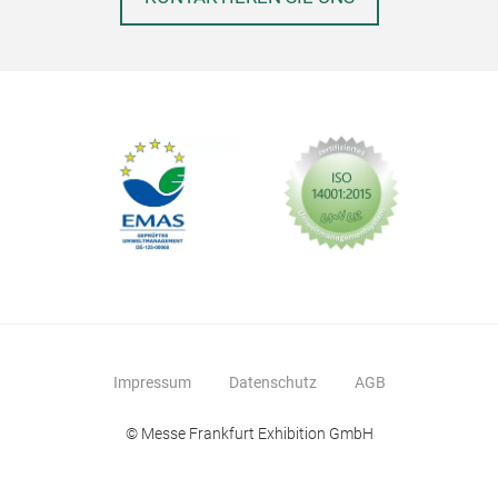
Impressum
Datenschutz
AGB
© Messe Frankfurt Exhibition GmbH