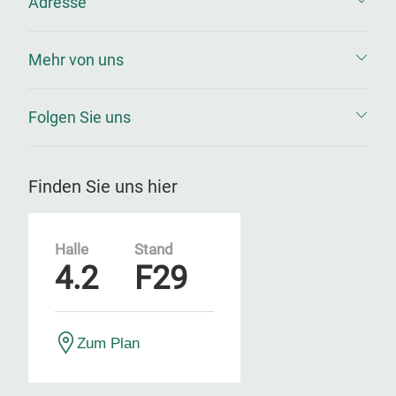
Adresse
Mehr von uns
Folgen Sie uns
Finden Sie uns hier
Halle
Stand
4.2
F29
Zum Plan