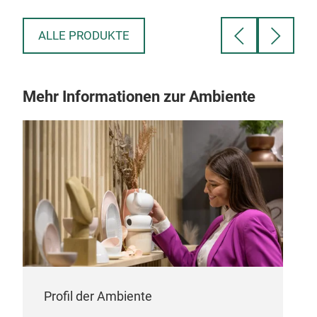
ALLE PRODUKTE
Mehr Informationen zur Ambiente
Profil der Ambiente