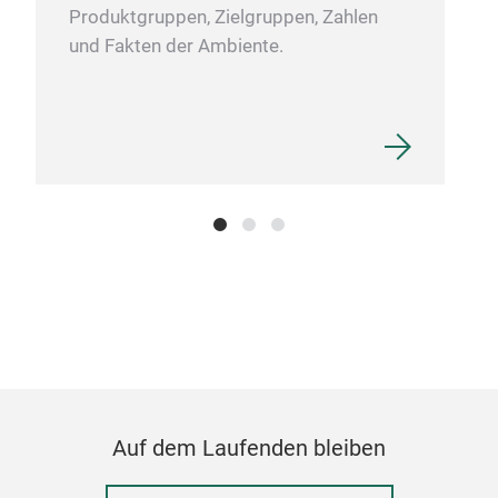
Produktgruppen, Zielgruppen, Zahlen
und Fakten der Ambiente.
Auf dem Laufenden bleiben