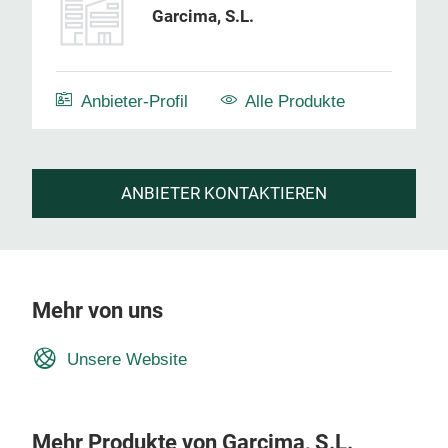
Garcima, S.L.
Anbieter-Profil
Alle Produkte
ANBIETER KONTAKTIEREN
Mehr von uns
Unsere Website
Mehr Produkte von Garcima, S.L.