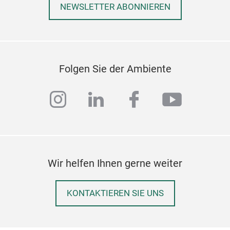
NEWSLETTER ABONNIEREN
Folgen Sie der Ambiente
instagram
linkedin
facebook
youtub
Wir helfen Ihnen gerne weiter
KONTAKTIEREN SIE UNS