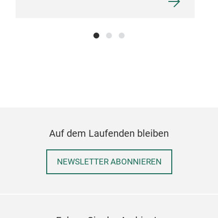
Auf dem Laufenden bleiben
NEWSLETTER ABONNIEREN