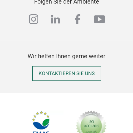
Folgen Sie der Ambiente
instagram
linkedin
facebook
youtub
Wir helfen Ihnen gerne weiter
KONTAKTIEREN SIE UNS