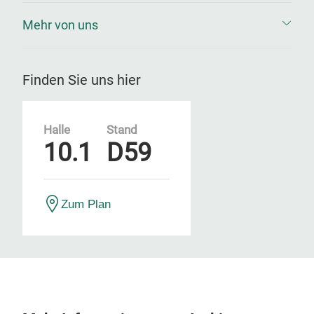
Mehr von uns
Finden Sie uns hier
Halle
Stand
10.1
D59
Zum Plan