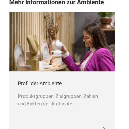
Mehr Informationen zur Ambiente
Profil der Ambiente
Produktgruppen, Zielgruppen, Zahlen
und Fakten der Ambiente.