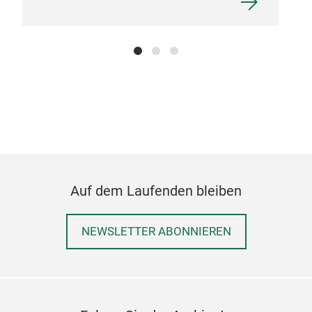
Auf dem Laufenden bleiben
NEWSLETTER ABONNIEREN