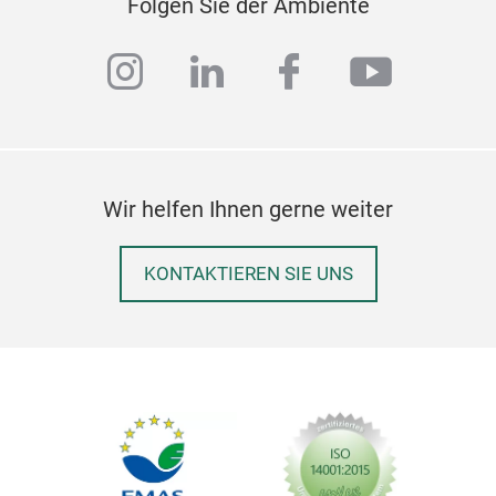
Folgen Sie der Ambiente
instagram
linkedin
facebook
youtub
Wir helfen Ihnen gerne weiter
KONTAKTIEREN SIE UNS