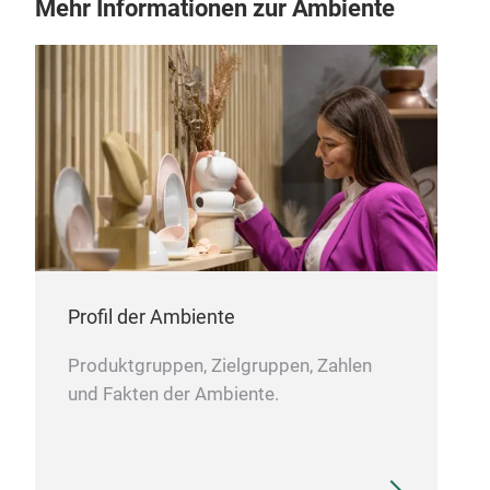
Mehr Informationen zur Ambiente
Profil der Ambiente
Produktgruppen, Zielgruppen, Zahlen
und Fakten der Ambiente.