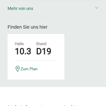
Mehr von uns
Finden Sie uns hier
Halle
Stand
10.3
D19
Zum Plan