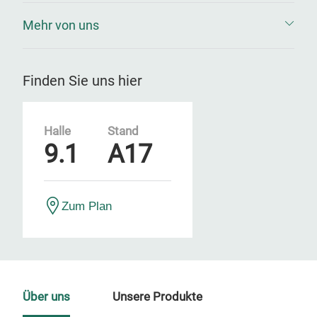
Mehr von uns
Finden Sie uns hier
Halle
Stand
9.1
A17
Zum Plan
Über uns
Unsere Produkte