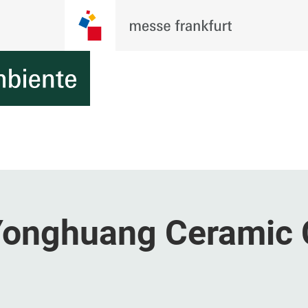
Yonghuang Ceramic 