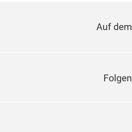
Auf dem
Folgen