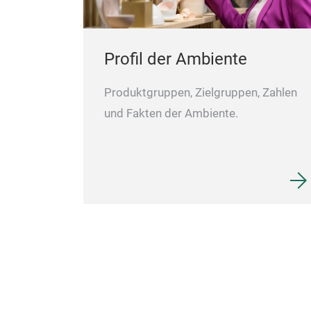
Profil der Ambiente
Produktgruppen, Zielgruppen, Zahlen
und Fakten der Ambiente.