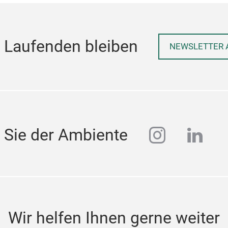
 Laufenden bleiben
NEWSLETTER 
instagra
linke
 Sie der Ambiente
Wir helfen Ihnen gerne weiter