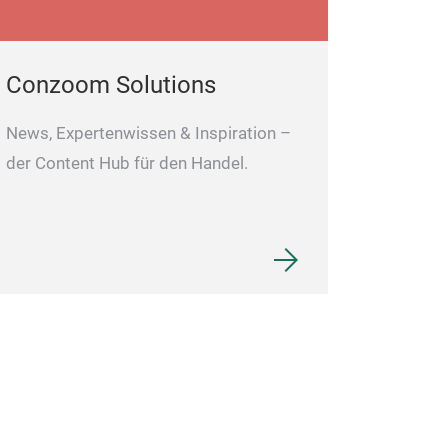
Conzoom Solutions
News, Expertenwissen & Inspiration –
der Content Hub für den Handel.