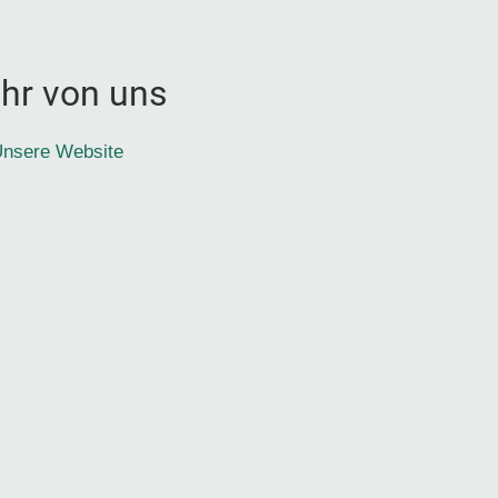
hr von uns
nsere Website