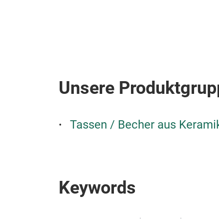
Unsere Produktgrup
Tassen / Becher aus Kerami
Keywords