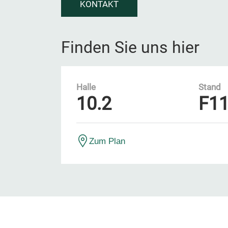
KONTAKT
Finden Sie uns hier
Halle
Stand
10.2
F1
Zum Plan