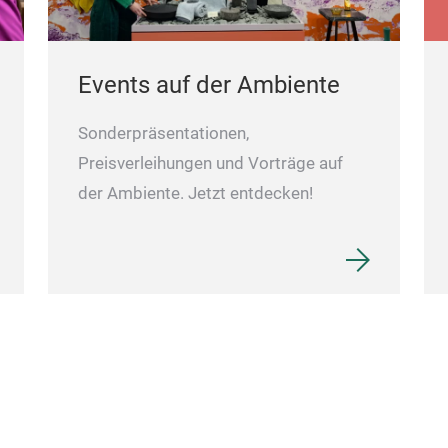
Events auf der Ambiente
Sonderpräsentationen,
Preisverleihungen und Vorträge auf
der Ambiente. Jetzt entdecken!