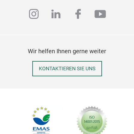
instagram
linkedin
facebook
youtub
Wir helfen Ihnen gerne weiter
KONTAKTIEREN SIE UNS