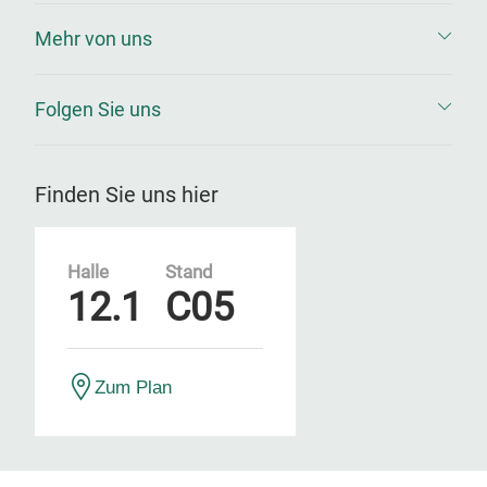
Mehr von uns
Folgen Sie uns
Finden Sie uns hier
Halle
Stand
12.1
C05
Zum Plan