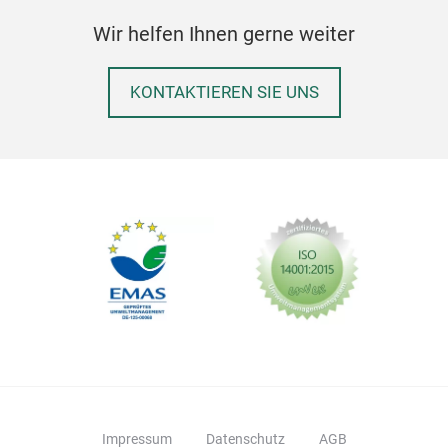
Wir helfen Ihnen gerne weiter
KONTAKTIEREN SIE UNS
Impressum
Datenschutz
AGB