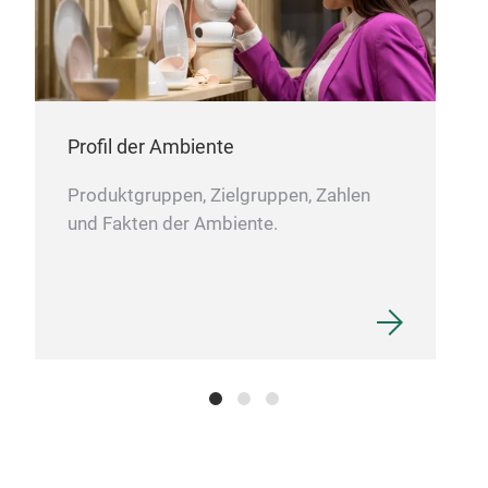
Profil der Ambiente
Produktgruppen, Zielgruppen, Zahlen
und Fakten der Ambiente.