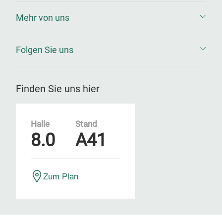
Mehr von uns
Folgen Sie uns
Finden Sie uns hier
Halle
Stand
8.0
A41
Zum Plan