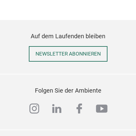
Auf dem Laufenden bleiben
NEWSLETTER ABONNIEREN
Folgen Sie der Ambiente
instagram
linkedin
facebook
youtub