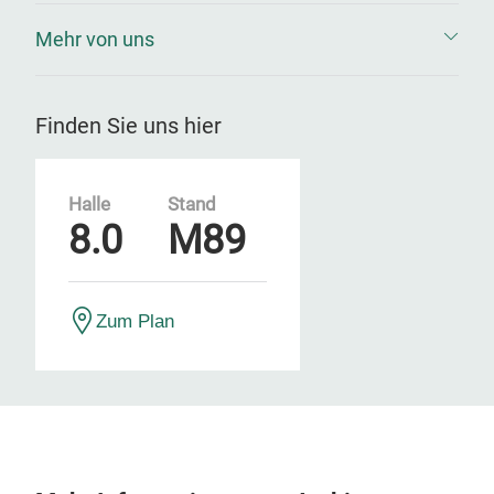
Mehr von uns
Finden Sie uns hier
Halle
Stand
8.0
M89
Zum Plan