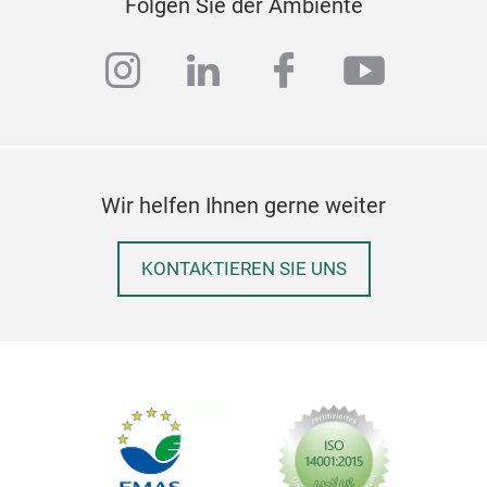
Folgen Sie der Ambiente
instagram
linkedin
facebook
youtub
Wir helfen Ihnen gerne weiter
KONTAKTIEREN SIE UNS