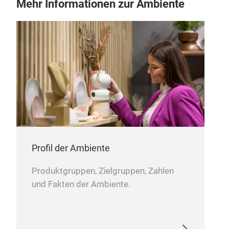
Mehr Informationen zur Ambiente
Profil der Ambiente
Produktgruppen, Zielgruppen, Zahlen
und Fakten der Ambiente.