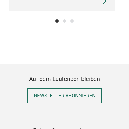
Auf dem Laufenden bleiben
NEWSLETTER ABONNIEREN