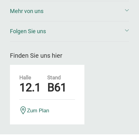
Mehr von uns
Folgen Sie uns
Finden Sie uns hier
Halle
Stand
12.1
B61
Zum Plan