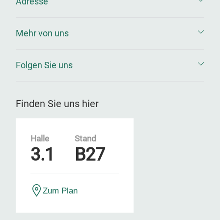
Adresse
Mehr von uns
Folgen Sie uns
Finden Sie uns hier
Halle
Stand
3.1
B27
Zum Plan