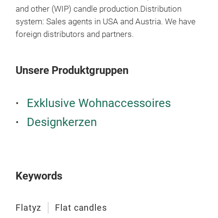
and other (WIP) candle production.Distribution
system: Sales agents in USA and Austria. We have
foreign distributors and partners.
Unsere Produktgruppen
Exklusive Wohnaccessoires
Designkerzen
Keywords
Flatyz
Flat candles