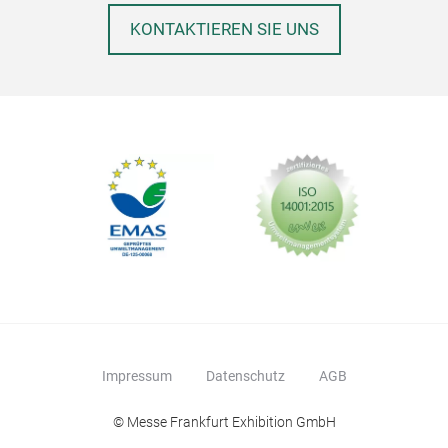
KONTAKTIEREN SIE UNS
Impressum
Datenschutz
AGB
© Messe Frankfurt Exhibition GmbH