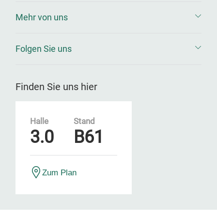
Mehr von uns
Folgen Sie uns
Finden Sie uns hier
Halle
Stand
3.0
B61
Zum Plan