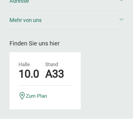
Adresse
Mehr von uns
Finden Sie uns hier
Halle
Stand
10.0
A33
Zum Plan