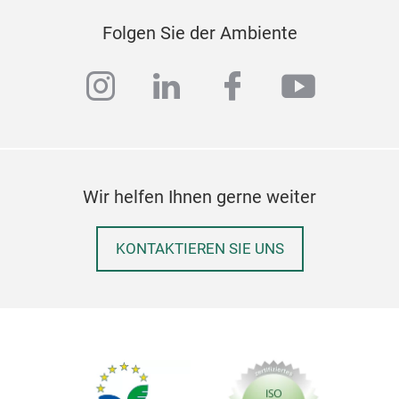
Folgen Sie der Ambiente
instagram
linkedin
facebook
youtub
Wir helfen Ihnen gerne weiter
KONTAKTIEREN SIE UNS