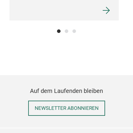
Auf dem Laufenden bleiben
NEWSLETTER ABONNIEREN