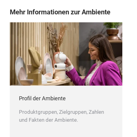
Mehr Informationen zur Ambiente
Profil der Ambiente
Produktgruppen, Zielgruppen, Zahlen
und Fakten der Ambiente.