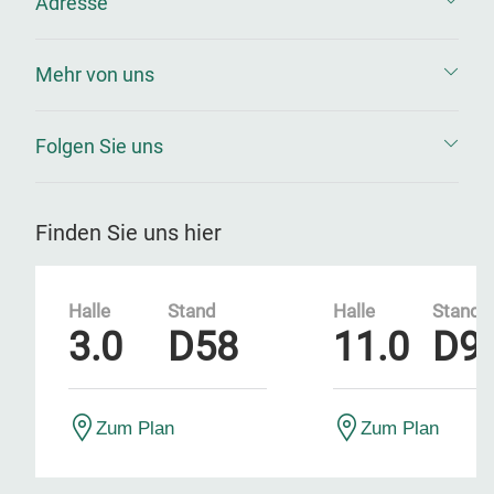
Adresse
Mehr von uns
Folgen Sie uns
Finden Sie uns hier
Halle
Stand
Halle
Stand
3.0
D58
11.0
D9
Zum Plan
Zum Plan