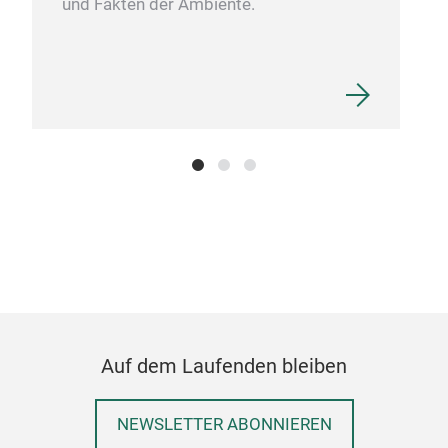
und Fakten der Ambiente.
Auf dem Laufenden bleiben
NEWSLETTER ABONNIEREN