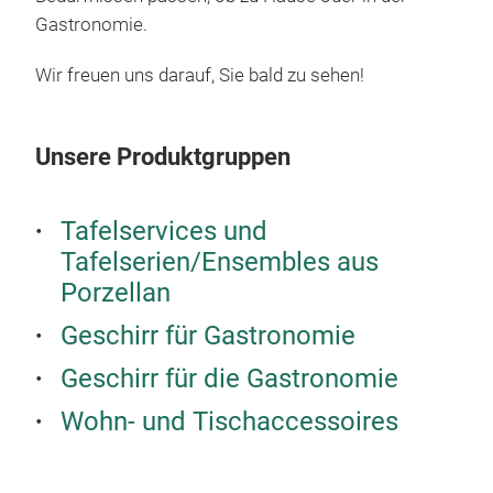
Kuns
Gastronomie.
Wir freuen uns darauf, Sie bald zu sehen!
Unsere Produktgruppen
Tafelservices und
Tafelserien/Ensembles aus
Porzellan
Geschirr für Gastronomie
Geschirr für die Gastronomie
Wohn- und Tischaccessoires