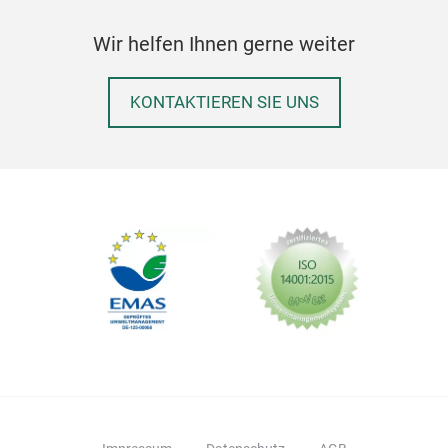
Wir helfen Ihnen gerne weiter
KONTAKTIEREN SIE UNS