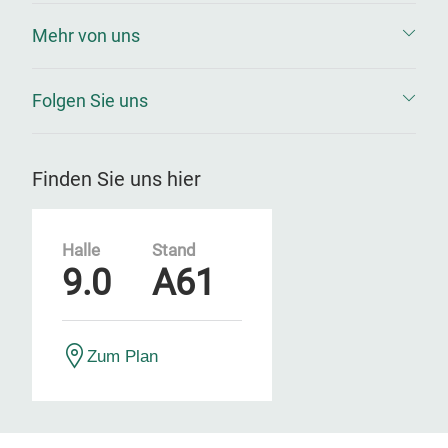
Mehr von uns
Folgen Sie uns
Finden Sie uns hier
Halle
Stand
9.0
A61
Zum Plan