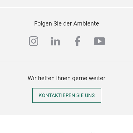
Folgen Sie der Ambiente
instagram
linkedin
facebook
youtub
Wir helfen Ihnen gerne weiter
KONTAKTIEREN SIE UNS