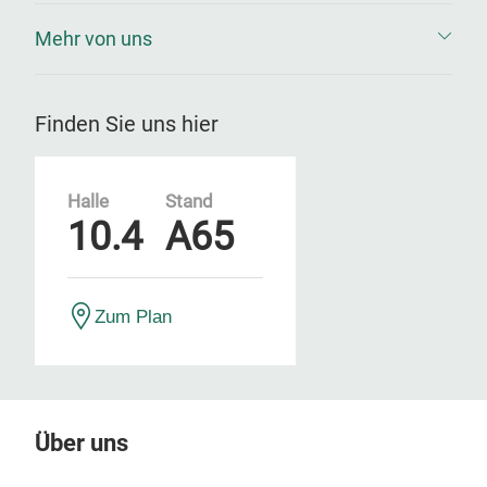
Mehr von uns
Finden Sie uns hier
Halle
Stand
10.4
A65
Zum Plan
Über uns