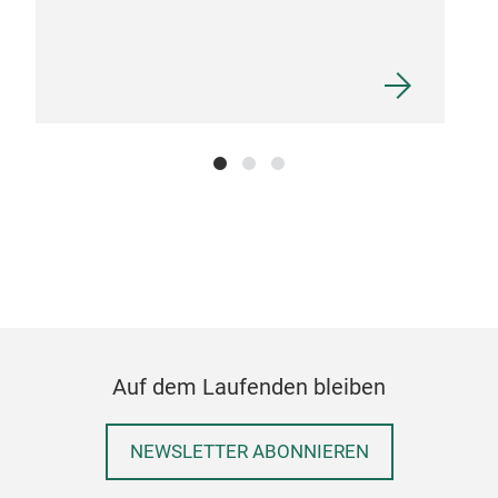
Auf dem Laufenden bleiben
NEWSLETTER ABONNIEREN