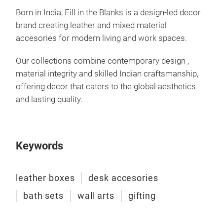
Born in India, Fill in the Blanks is a design-led decor
brand creating leather and mixed material
accesories for modern living and work spaces.
Our collections combine contemporary design ,
material integrity and skilled Indian craftsmanship,
offering decor that caters to the global aesthetics
and lasting quality.
Keywords
leather boxes
desk accesories
bath sets
wall arts
gifting