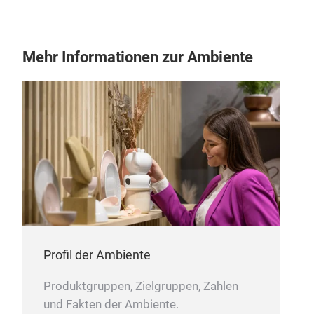
Mehr Informationen zur Ambiente
Profil der Ambiente
Produktgruppen, Zielgruppen, Zahlen
und Fakten der Ambiente.