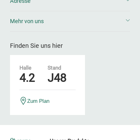
Adresse
Mehr von uns
Finden Sie uns hier
Halle
Stand
4.2
J48
Zum Plan