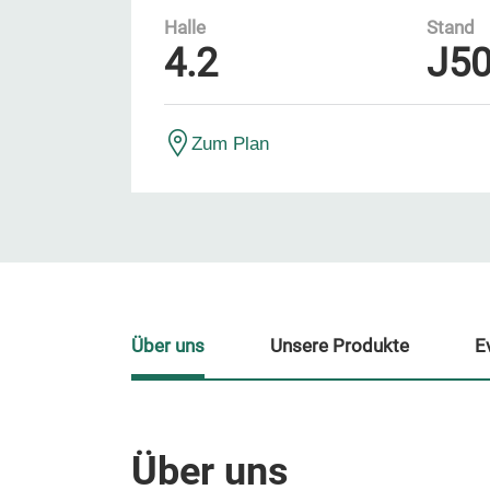
Halle
Stand
4.2
J5
Zum Plan
Über uns
Unsere Produkte
E
Über uns