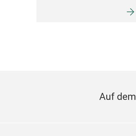
Auf dem