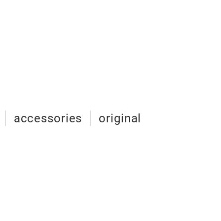
accessories
original