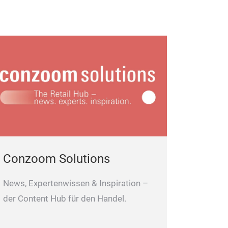
Conzoom Solutions
News, Expertenwissen & Inspiration –
der Content Hub für den Handel.