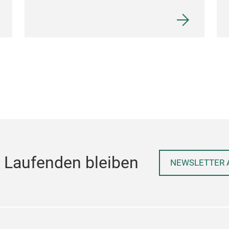
 Laufenden bleiben
NEWSLETTER 