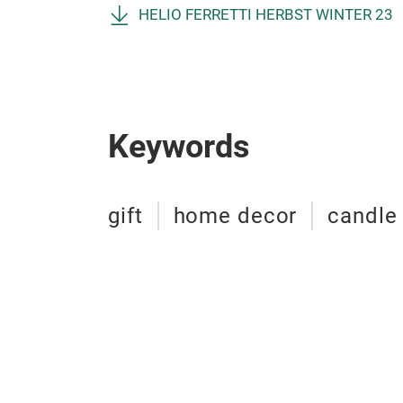
HELIO FERRETTI HERBST WINTER 23
Keywords
gift
home decor
candle