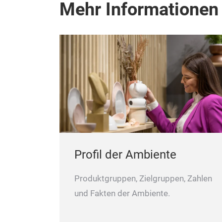
Mehr Informationen
Profil der Ambiente
Produktgruppen, Zielgruppen, Zahlen
und Fakten der Ambiente.