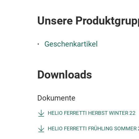
Unsere Produktgrup
Geschenkartikel
Downloads
Dokumente
HELIO FERRETTI HERBST WINTER 22
HELIO FERRETTI FRÜHLING SOMMER 