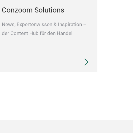
Conzoom Solutions
News, Expertenwissen & Inspiration –
der Content Hub für den Handel.