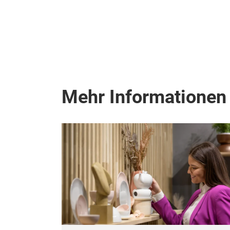
Mehr Informationen