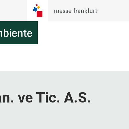
n. ve Tic. A.S.