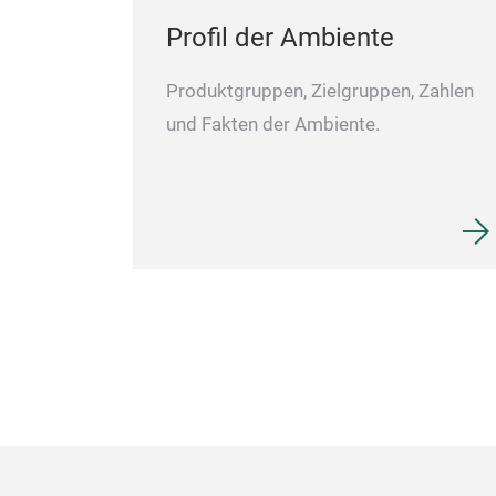
Profil der Ambiente
Produktgruppen, Zielgruppen, Zahlen
und Fakten der Ambiente.