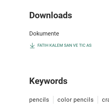
Downloads
Dokumente
FATIH KALEM SAN VE TIC AS
Keywords
pencils
color pencils
cr