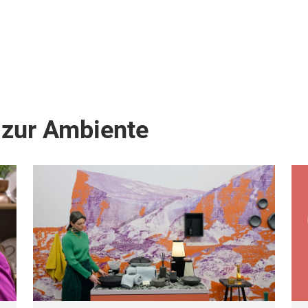
 zur Ambiente