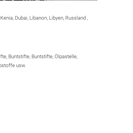
Kenia, Dubai, Libanon, Libyen, Russland ,
 Buntstifte, Buntstifte, Ölpastelle,
bstoffe usw.