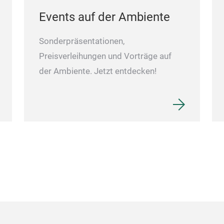
Events auf der Ambiente
Sonderpräsentationen,
Preisverleihungen und Vorträge auf
der Ambiente. Jetzt entdecken!