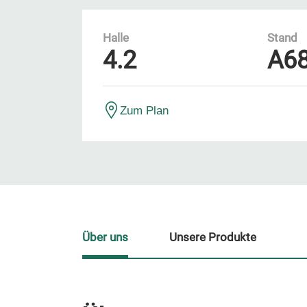
Halle
Stand
4.2
A6
Zum Plan
Über uns
Unsere Produkte