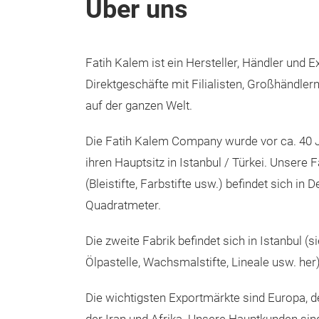
Über uns
Fatih Kalem ist ein Hersteller, Händler und E
Direktgeschäfte mit Filialisten, Großhändlern
auf der ganzen Welt.
Die Fatih Kalem Company wurde vor ca. 40 
ihren Hauptsitz in Istanbul / Türkei. Unsere F
(Bleistifte, Farbstifte usw.) befindet sich in D
Quadratmeter.
Die zweite Fabrik befindet sich in Istanbul (s
Ölpastelle, Wachsmalstifte, Lineale usw. her)
Die wichtigsten Exportmärkte sind Europa, d