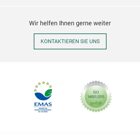
Wir helfen Ihnen gerne weiter
KONTAKTIEREN SIE UNS