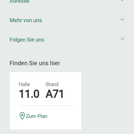
Adresse
Mehr von uns
Folgen Sie uns
Finden Sie uns hier
Halle
Stand
11.0
A71
Zum Plan