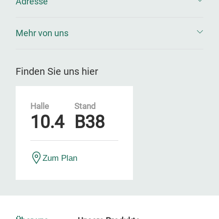
Adresse
Mehr von uns
Finden Sie uns hier
Halle
Stand
10.4
B38
Zum Plan