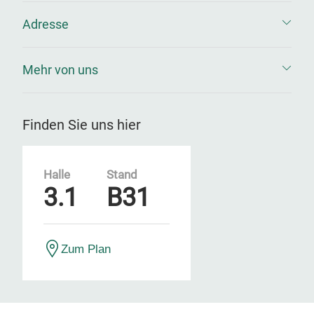
Adresse
Mehr von uns
Finden Sie uns hier
Halle
Stand
3.1
B31
Zum Plan