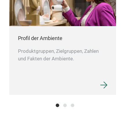
Profil der Ambiente
Produktgruppen, Zielgruppen, Zahlen
und Fakten der Ambiente.