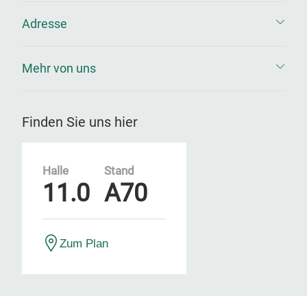
Adresse
Mehr von uns
Finden Sie uns hier
Halle
Stand
11.0
A70
Zum Plan