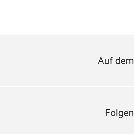
Auf dem
Folgen