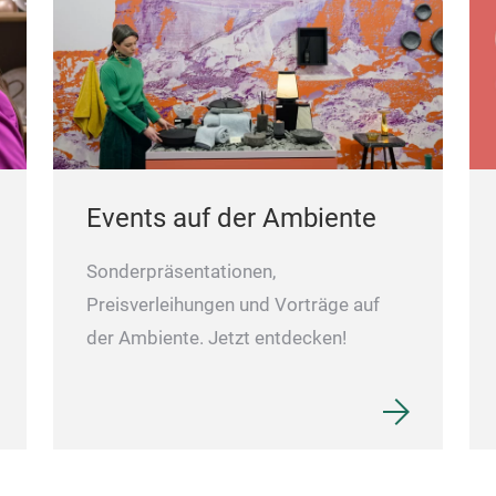
Events auf der Ambiente
Sonderpräsentationen,
Preisverleihungen und Vorträge auf
der Ambiente. Jetzt entdecken!