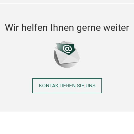
Wir helfen Ihnen gerne weiter
KONTAKTIEREN SIE UNS