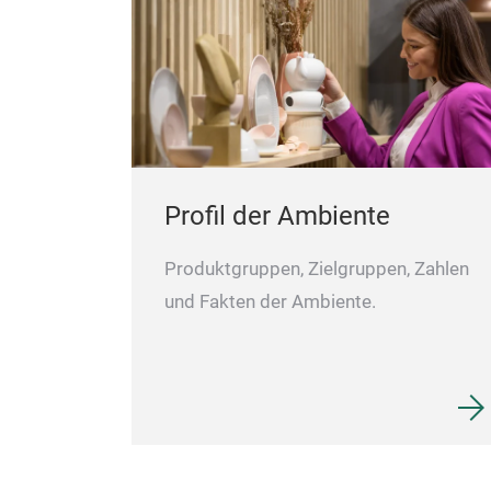
Profil der Ambiente
Produktgruppen, Zielgruppen, Zahlen
und Fakten der Ambiente.