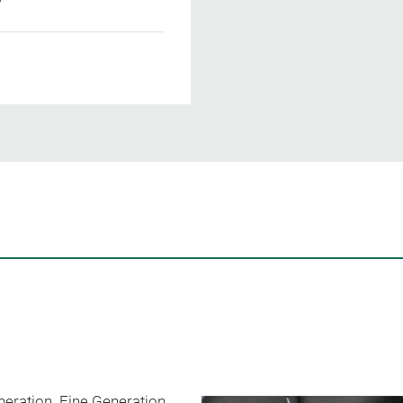
eration. Eine Generation,