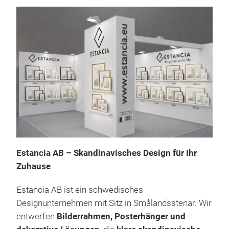
Estancia AB – Skandinavisches Design für Ihr
Zuhause
Estancia AB ist ein schwedisches
Designunternehmen mit Sitz in Smålandsstenar. Wir
entwerfen
Bilderrahmen, Posterhänger und