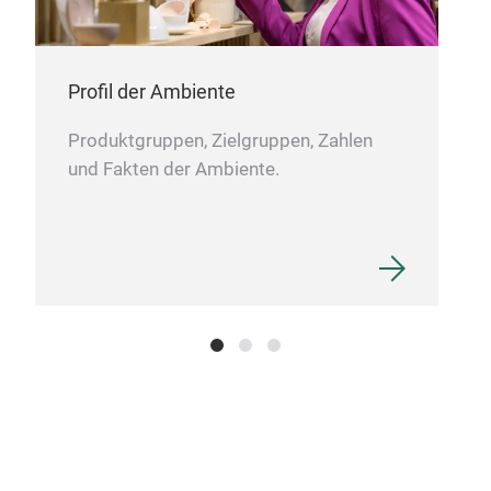
Profil der Ambiente
Produktgruppen, Zielgruppen, Zahlen
und Fakten der Ambiente.