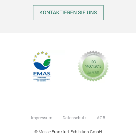
KONTAKTIEREN SIE UNS
Impressum
Datenschutz
AGB
© Messe Frankfurt Exhibition GmbH