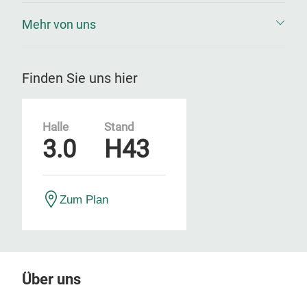
Mehr von uns
Finden Sie uns hier
Halle
Stand
3.0
H43
Zum Plan
Über uns