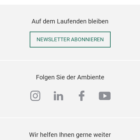
Auf dem Laufenden bleiben
NEWSLETTER ABONNIEREN
Folgen Sie der Ambiente
instagram
linkedin
facebook
youtub
Wir helfen Ihnen gerne weiter