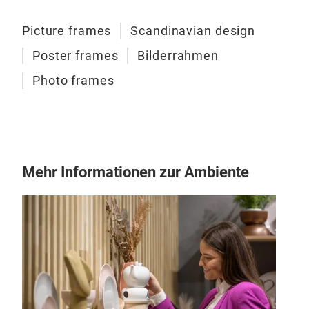
Picture frames
Scandinavian design
Poster frames
Bilderrahmen
Photo frames
Mehr Informationen zur Ambiente