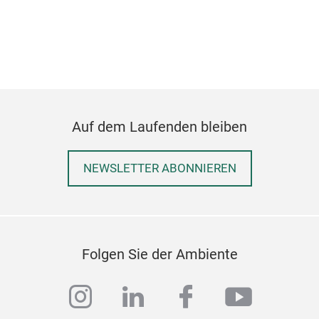
Auf dem Laufenden bleiben
NEWSLETTER ABONNIEREN
Folgen Sie der Ambiente
instagram
linkedin
facebook
youtub