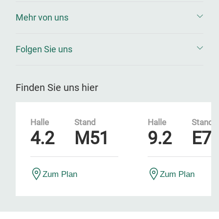
Mehr von uns
Folgen Sie uns
Finden Sie uns hier
Halle
Stand
Halle
Stand
4.2
M51
9.2
E7
Zum Plan
Zum Plan