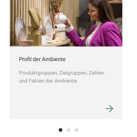
Profil der Ambiente
Produktgruppen, Zielgruppen, Zahlen
und Fakten der Ambiente.