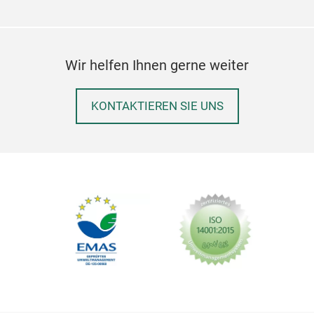
Wir helfen Ihnen gerne weiter
KONTAKTIEREN SIE UNS