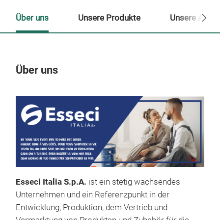
Über uns
Unsere Produkte
Unsere Ansp
Über uns
Un
Esseci Italia S.p.A.
ist ein stetig wachsendes
Unternehmen und ein Referenzpunkt in der
Entwicklung, Produktion, dem Vertrieb und