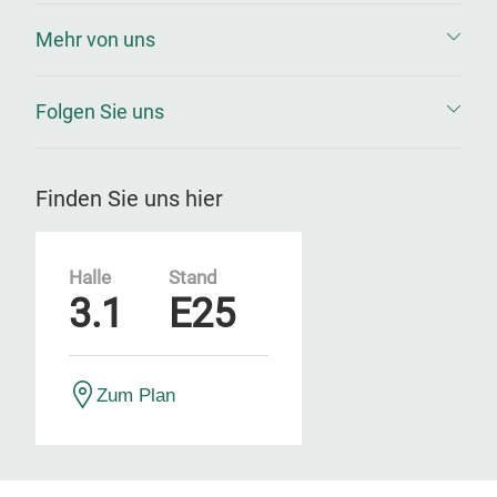
Mehr von uns
Folgen Sie uns
Finden Sie uns hier
Halle
Stand
3.1
E25
Zum Plan