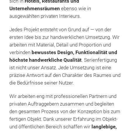
sich in
Hotels, Restaurants und
Unternehmensräumen
ebenso wie in
ausgewählten privaten Interieurs.
Jedes Projekt entsteht von Grund auf — von der
ersten Idee bis zur handwerklichen Umsetzung. Wir
arbeiten mit Material, Detail und Proportion und
verbinden
bewusstes Design, Funktionalität und
höchste handwerkliche Qualität
. Serienfertigung
ist nicht unser Ansatz. Jede Umsetzung ist eine
präzise Antwort auf den Charakter des Raumes und
die Bedürfnisse seiner Nutzer.
Wir arbeiten eng mit professionellen Partnern und
privaten Auftraggebern zusammen und begleiten
den gesamten Prozess von der Konzeption bis zum
fertigen Objekt. Dank unserer Erfahrung im Objekt-
und öffentlichen Bereich schaffen wir
langlebige,