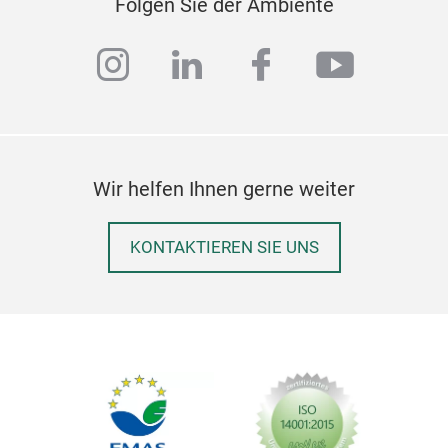
Folgen Sie der Ambiente
instagram
linkedin
facebook
youtub
Wir helfen Ihnen gerne weiter
KONTAKTIEREN SIE UNS