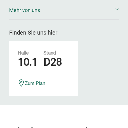
Mehr von uns
Finden Sie uns hier
Halle
Stand
10.1
D28
Zum Plan