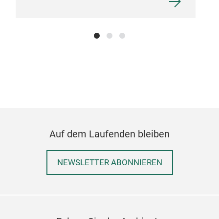
Auf dem Laufenden bleiben
NEWSLETTER ABONNIEREN