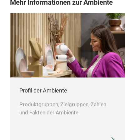
Mehr Informationen zur Ambiente
Profil der Ambiente
Produktgruppen, Zielgruppen, Zahlen
und Fakten der Ambiente.