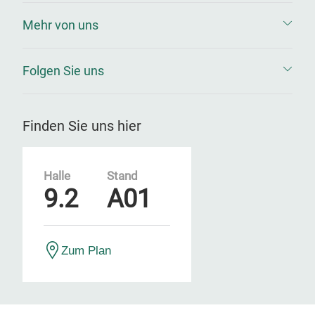
Mehr von uns
Folgen Sie uns
Finden Sie uns hier
Halle
Stand
9.2
A01
Zum Plan