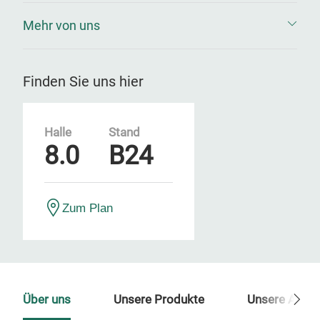
Mehr von uns
Finden Sie uns hier
Halle
Stand
8.0
B24
Zum Plan
Über uns
Unsere Produkte
Unsere Ansp