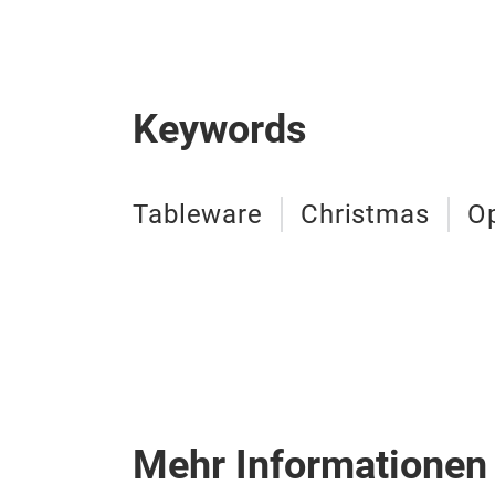
Keywords
Tableware
Christmas
Op
Mehr Informationen