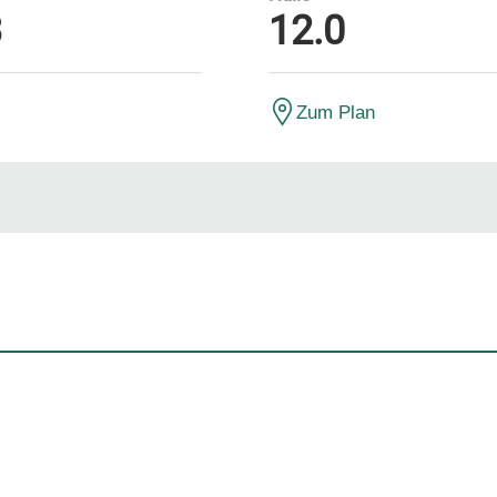
3
12.0
Zum Plan