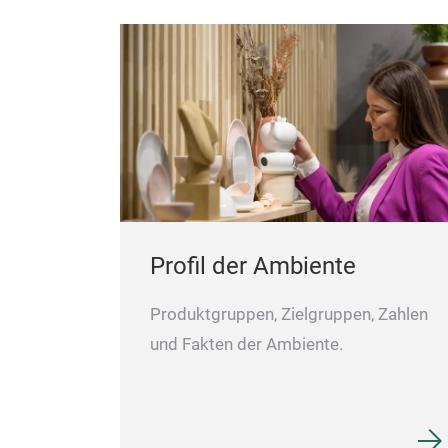
Profil der Ambiente
Produktgruppen, Zielgruppen, Zahlen
und Fakten der Ambiente.