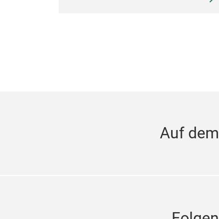
Auf dem
Folgen