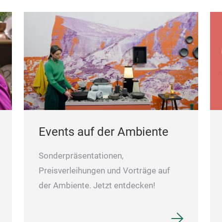
Events auf der Ambiente
Sonderpräsentationen,
Preisverleihungen und Vorträge auf
der Ambiente. Jetzt entdecken!