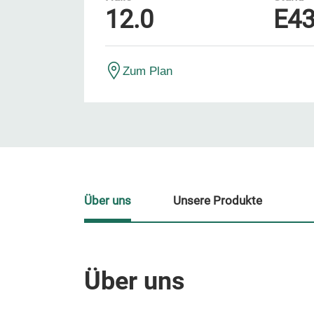
12.0
E4
Zum Plan
Über uns
Unsere Produkte
Über uns