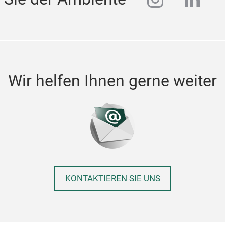
Wir helfen Ihnen gerne weiter
KONTAKTIEREN SIE UNS