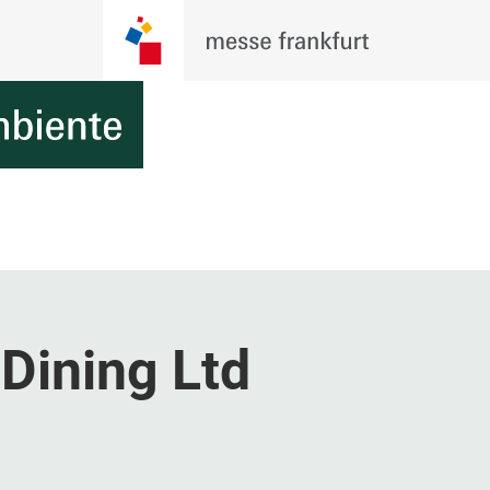
Dining Ltd