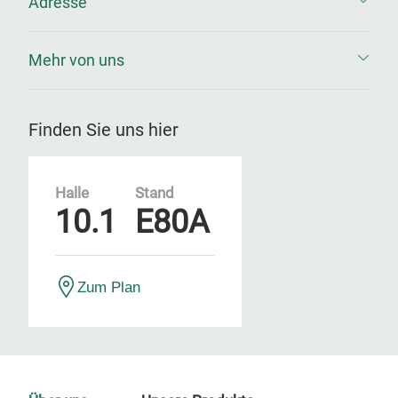
Adresse
Mehr von uns
Finden Sie uns hier
Halle
Stand
10.1
E80A
Zum Plan