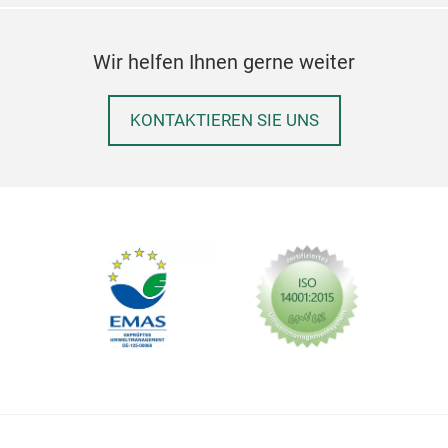
Wir helfen Ihnen gerne weiter
KONTAKTIEREN SIE UNS
Ein