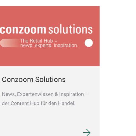
Conzoom Solutions
News, Expertenwissen & Inspiration –
der Content Hub für den Handel.