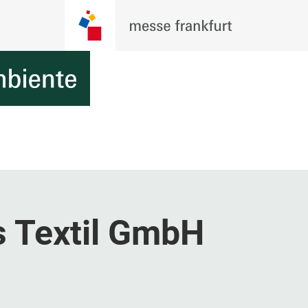
s Textil GmbH