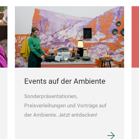
Events auf der Ambiente
Sonderpräsentationen,
Preisverleihungen und Vorträge auf
der Ambiente. Jetzt entdecken!