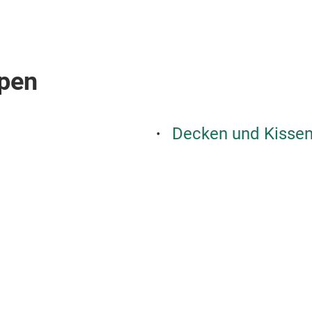
pen
Decken und Kisse