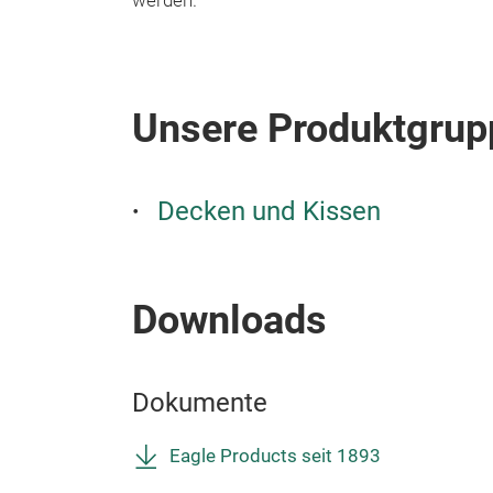
werden
.
Unsere Produktgrup
Decken und Kissen
Downloads
Dokumente
Eagle Products seit 1893