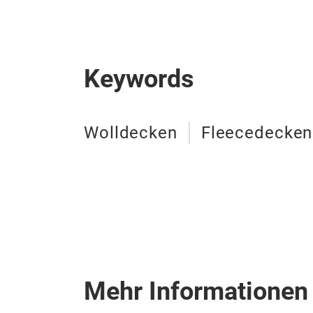
Keywords
Wolldecken
Fleecedecken
Mehr Informationen