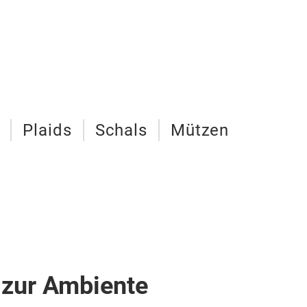
Plaids
Schals
Mützen
 zur Ambiente