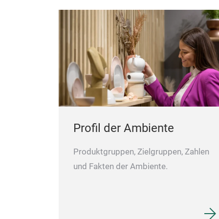
Profil der Ambiente
Produktgruppen, Zielgruppen, Zahlen
und Fakten der Ambiente.