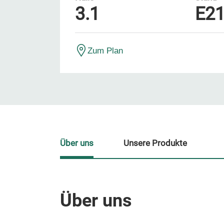
3.1
E2
Zum Plan
Über uns
Unsere Produkte
Über uns