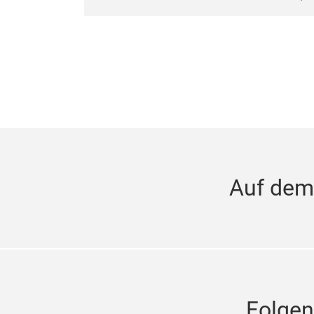
Auf dem
Folgen