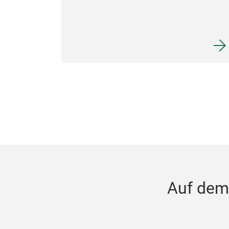
Auf dem