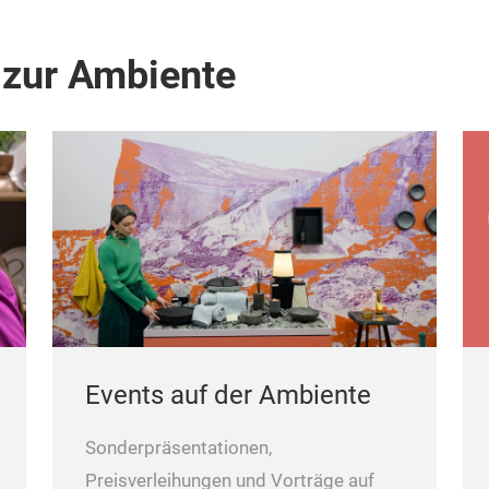
 zur Ambiente
Events auf der Ambiente
Sonderpräsentationen,
Preisverleihungen und Vorträge auf