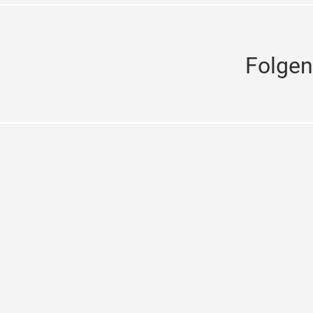
Folgen