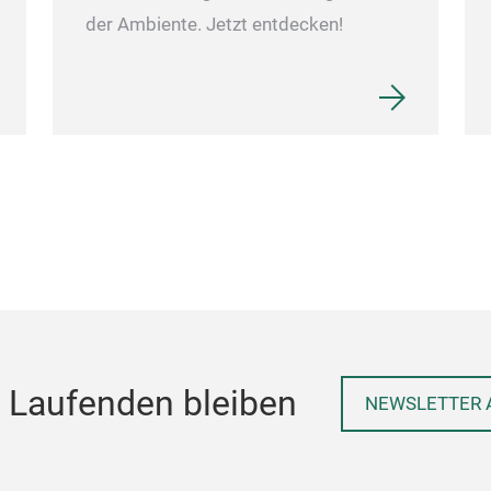
der Ambiente. Jetzt entdecken!
 Laufenden bleiben
NEWSLETTER 