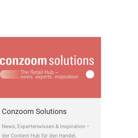
Conzoom Solutions
News, Expertenwissen & Inspiration –
der Content Hub für den Handel.