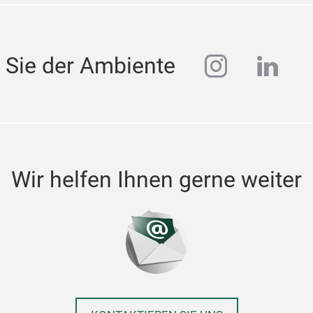
instagra
linke
 Sie der Ambiente
Wir helfen Ihnen gerne weiter