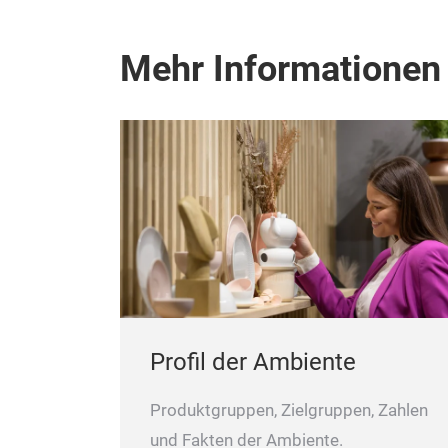
Mehr Informationen
Profil der Ambiente
Produktgruppen, Zielgruppen, Zahlen
und Fakten der Ambiente.