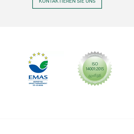
KONTAKTIEREN SIE UNS