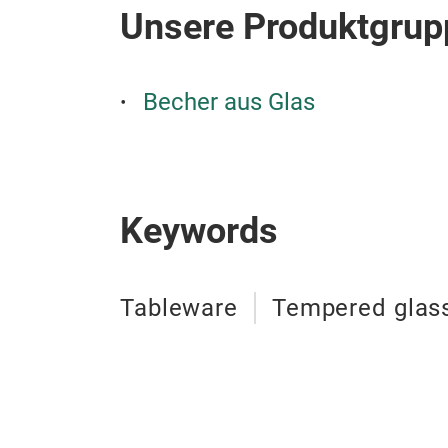
Unsere Produktgrup
Becher aus Glas
Keywords
Tableware
Tempered glas