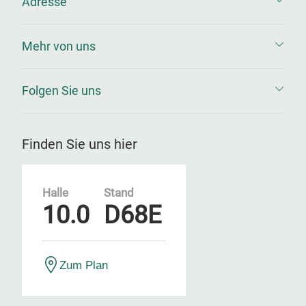
Adresse
Mehr von uns
Folgen Sie uns
Finden Sie uns hier
Halle
Stand
10.0
D68E
Zum Plan