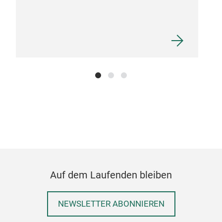
Auf dem Laufenden bleiben
NEWSLETTER ABONNIEREN