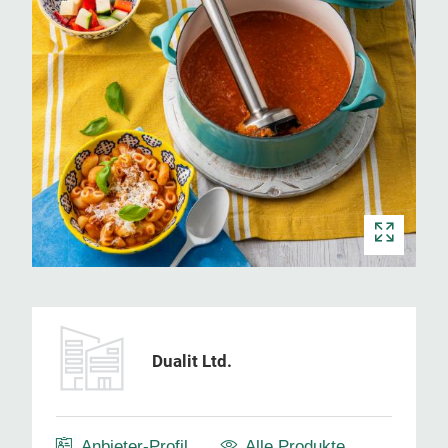
Dualit Ltd.
Anbieter-Profil
Alle Produkte