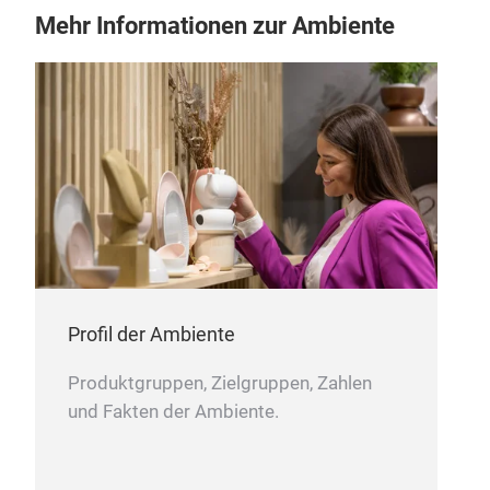
Mehr Informationen zur Ambiente
Profil der Ambiente
Produktgruppen, Zielgruppen, Zahlen
und Fakten der Ambiente.