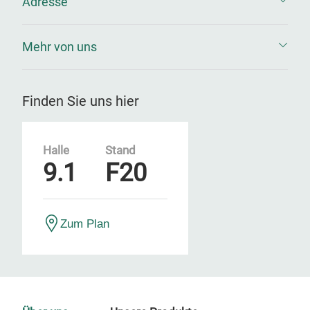
Adresse
Mehr von uns
Finden Sie uns hier
Halle
Stand
9.1
F20
Zum Plan