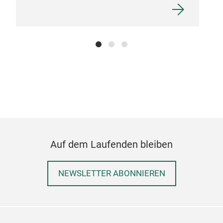
Auf dem Laufenden bleiben
NEWSLETTER ABONNIEREN