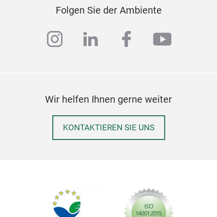
Folgen Sie der Ambiente
instagram
linkedin
facebook
youtub
Wir helfen Ihnen gerne weiter
KONTAKTIEREN SIE UNS