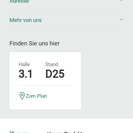
Adresse
Mehr von uns
Finden Sie uns hier
Halle
Stand
3.1
D25
Zum Plan