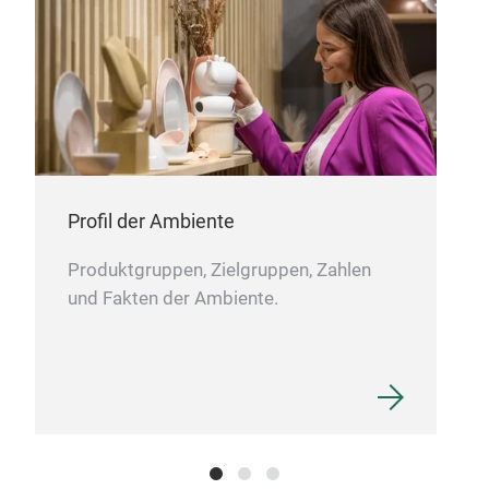
Hoch
Profil der Ambiente
Produktgruppen, Zielgruppen, Zahlen
und Fakten der Ambiente.