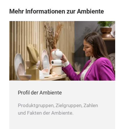
Mehr Informationen zur Ambiente
Profil der Ambiente
Produktgruppen, Zielgruppen, Zahlen
und Fakten der Ambiente.