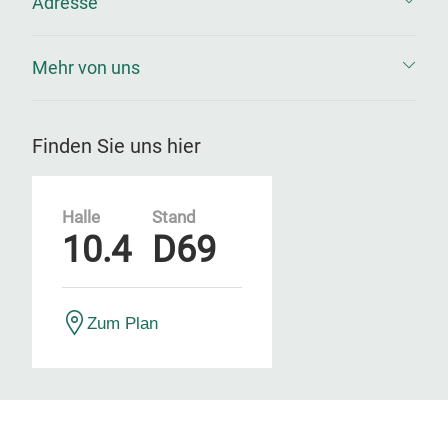
Adresse
Mehr von uns
Finden Sie uns hier
Halle
Stand
10.4
D69
Zum Plan