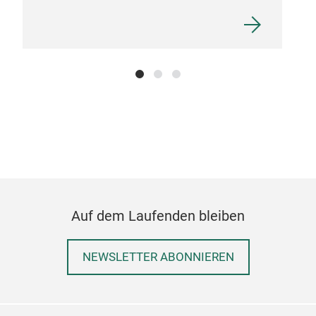
Auf dem Laufenden bleiben
NEWSLETTER ABONNIEREN