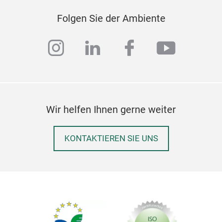
Folgen Sie der Ambiente
instagram
linkedin
facebook
youtub
Wir helfen Ihnen gerne weiter
KONTAKTIEREN SIE UNS